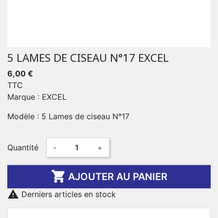
5 LAMES DE CISEAU N°17 EXCEL
6,00 €
TTC
Marque : EXCEL
Modèle : 5 Lames de ciseau N°17
Quantité
-
+

AJOUTER AU PANIER

Derniers articles en stock