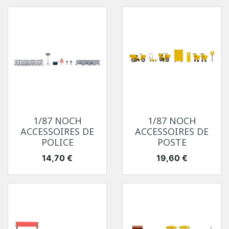
1/87 NOCH
1/87 NOCH
ACCESSOIRES DE
ACCESSOIRES DE
POLICE
POSTE
Prix
Prix
14,70 €
19,60 €