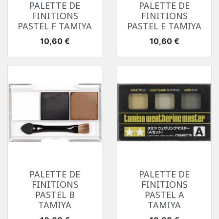
PALETTE DE
PALETTE DE
FINITIONS
FINITIONS
PASTEL F TAMIYA
PASTEL E TAMIYA
Prix
Prix
10,60 €
10,60 €
PALETTE DE
PALETTE DE
FINITIONS
FINITIONS
PASTEL B
PASTEL A
TAMIYA
TAMIYA