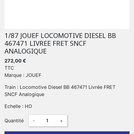
1/87 JOUEF LOCOMOTIVE DIESEL BB
467471 LIVREE FRET SNCF
ANALOGIQUE
272,00 €
TTC
Marque : JOUEF
Train : Locomotive Diesel BB 467471 Livrée FRET
SNCF Analogique
Echelle : HO
Quantité
-
+